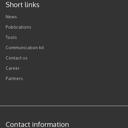
Short links
News
Publications
Tools
Communication kit
Contact us
Career
Partners
Contact information