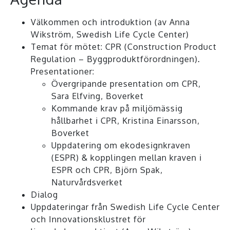
Välkommen och introduktion (av Anna
Wikström, Swedish Life Cycle Center)
Temat för mötet: CPR (Construction Product
Regulation – Byggproduktförordningen).
Presentationer:
Övergripande presentation om CPR,
Sara Elfving, Boverket
Kommande krav på miljömässig
hållbarhet i CPR, Kristina Einarsson,
Boverket
Uppdatering om ekodesignkraven
(ESPR) & kopplingen mellan kraven i
ESPR och CPR, Björn Spak,
Naturvårdsverket
Dialog
Uppdateringar från Swedish Life Cycle Center
och Innovationsklustret för