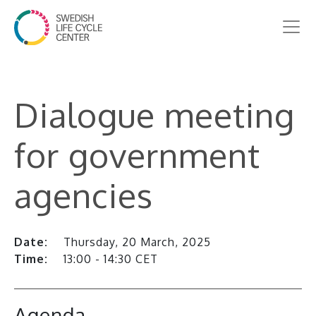
Dialogue meeting
for government
agencies
Date:
Thursday, 20 March, 2025
Time:
13:00 - 14:30 CET
Agenda