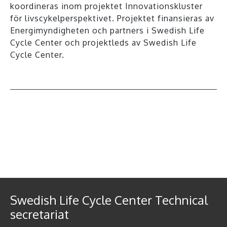
koordineras inom projektet Innovationskluster
för livscykelperspektivet. Projektet finansieras av
Energimyndigheten och partners i Swedish Life
Cycle Center och projektleds av Swedish Life
Cycle Center.
All events
Swedish Life Cycle Center Technical
secretariat