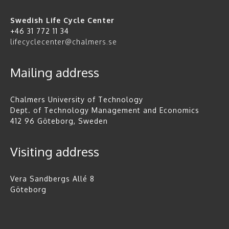
Swedish Life Cycle Center
+46 31 772 11 34
lifecyclecenter@chalmers.se
Mailing address
Chalmers University of Technology
Dept. of Technology Management and Economics
412 96 Göteborg, Sweden
Visiting address
Vera Sandbergs Allé 8
Göteborg