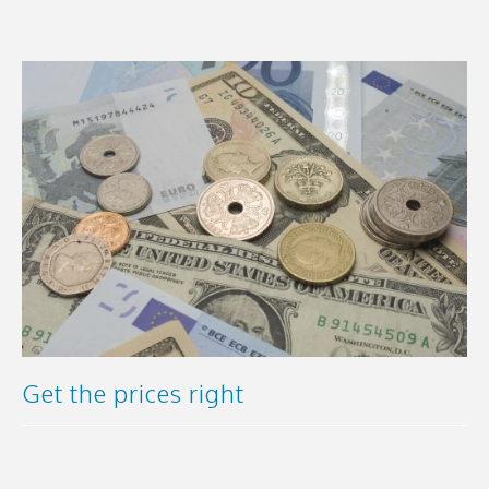
Get the prices right