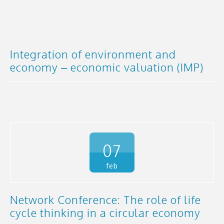
Integration of environment and
economy – economic valuation (IMP)
07
feb
Network Conference: The role of life
cycle thinking in a circular economy