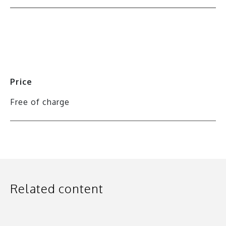
All events
Price
Free of charge
Related content