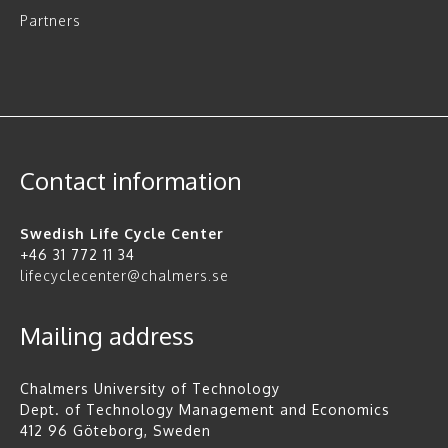
Partners
Contact information
Swedish Life Cycle Center
+46 31 772 11 34
lifecyclecenter@chalmers.se
Mailing address
Chalmers University of Technology
Dept. of Technology Management and Economics
412 96 Göteborg, Sweden