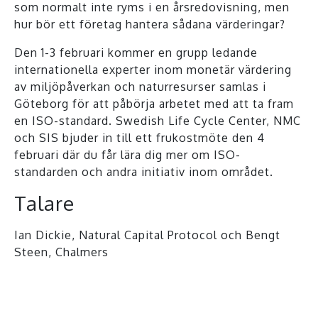
som normalt inte ryms i en årsredovisning, men
hur bör ett företag hantera sådana värderingar?
Den 1-3 februari kommer en grupp ledande
internationella experter inom monetär värdering
av miljöpåverkan och naturresurser samlas i
Göteborg för att påbörja arbetet med att ta fram
en ISO-standard. Swedish Life Cycle Center, NMC
och SIS bjuder in till ett frukostmöte den 4
februari där du får lära dig mer om ISO-
standarden och andra initiativ inom området.
Talare
Ian Dickie, Natural Capital Protocol och Bengt
Steen, Chalmers