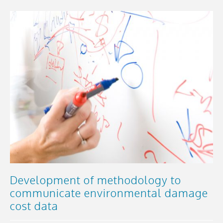
Development of methodology to
communicate environmental damage
cost data