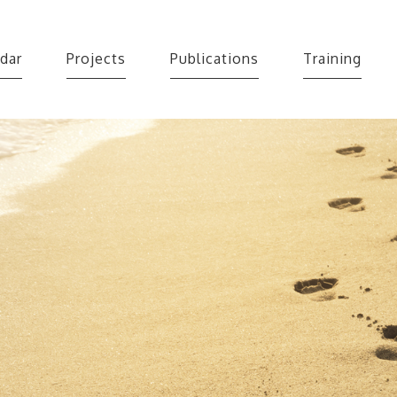
dar
Projects
Publications
Training