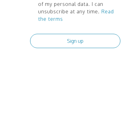
of my personal data. I can
unsubscribe at any time.
Read
the terms