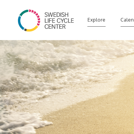
Explore
Calen