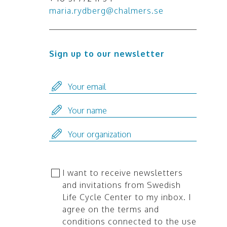
maria.rydberg@chalmers.se
Sign up to our newsletter
I want to receive newsletters
and invitations from Swedish
Life Cycle Center to my inbox. I
agree on the terms and
conditions connected to the use